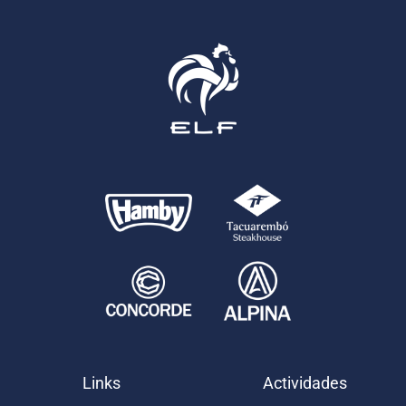
Links
Actividades